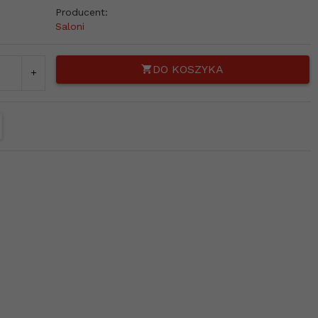
Producent:
Saloni
DO KOSZYKA