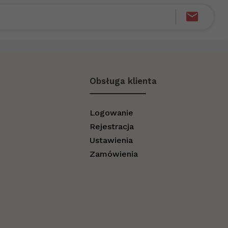
Obsługa klienta
Logowanie
Rejestracja
Ustawienia
Zamówienia