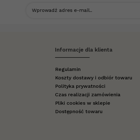
Wprowadź adres e-mail..
Informacje dla klienta
Regulamin
Koszty dostawy i odbiór towaru
Polityka prywatności
Czas realizacji zamówienia
Pliki cookies w sklepie
Dostępność towaru