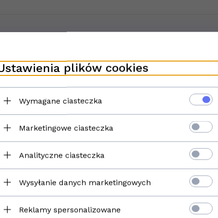
Ustawienia plików cookies
Wymagane ciasteczka
Marketingowe ciasteczka
Analityczne ciasteczka
nia
Wysyłanie danych marketingowych
Reklamy spersonalizowane