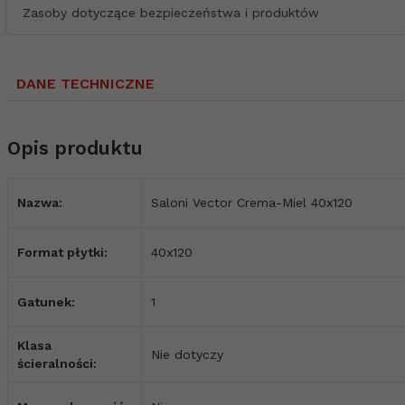
Zasoby dotyczące bezpieczeństwa i produktów
DANE TECHNICZNE
Opis produktu
Nazwa:
Saloni Vector Crema-Miel 40x120
Format płytki:
40x120
Gatunek:
1
Klasa
Nie dotyczy
ścieralności: