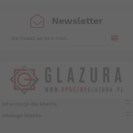
Newsletter
Wprowadź adres e-mail..
Informacje dla klienta
biuro@opocznoglazura.pl
Obsługa klienta